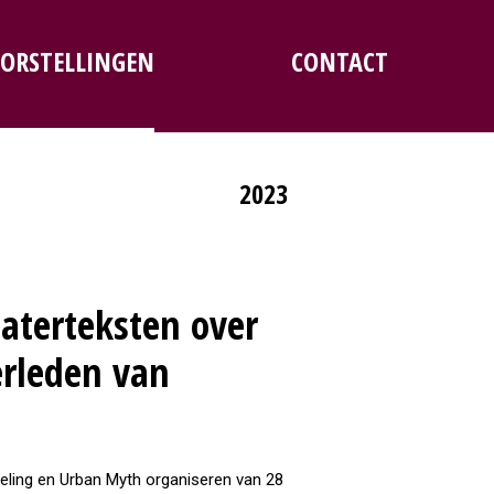
ORSTELLINGEN
CONTACT
2023
aterteksten over
erleden van
eling en Urban Myth organiseren van 28