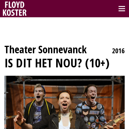
Theater Sonnevanck
2016
IS DIT HET NOU? (10+)